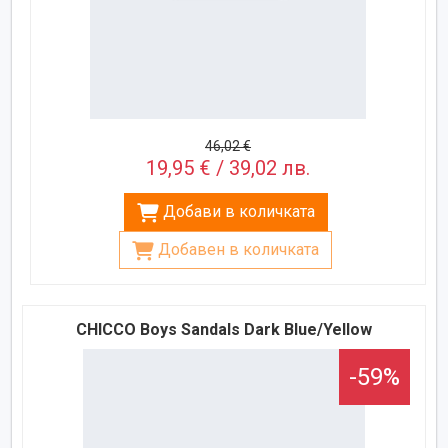
46,02 €
19,95 € / 39,02 лв.
Добави в количката
Добавен в количката
CHICCO Boys Sandals Dark Blue/Yellow
-59%