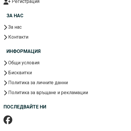
Регистрация
ЗА НАС
За нас
Контакти
ИНФОРМАЦИЯ
Общи условия
Бисквитки
Политика за личните данни
Политика за връщане и рекламации
ПОСЛЕДВАЙТЕ НИ