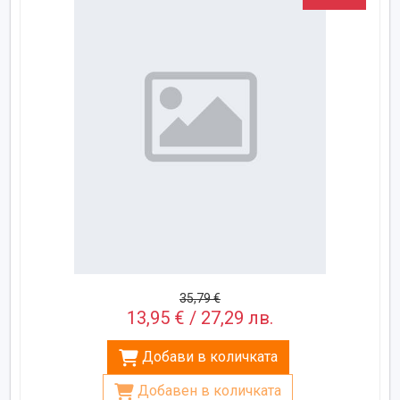
35,79 €
13,95 € / 27,29 лв.
Добави в количката
Добавен в количката