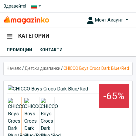
Здравейте!
Моят Акаунт
КАТЕГОРИИ
ПРОМОЦИИ
КОНТАКТИ
Начало
/
Детски джапанки
/
CHICCO Boys Crocs Dark Blue/Red
-65%