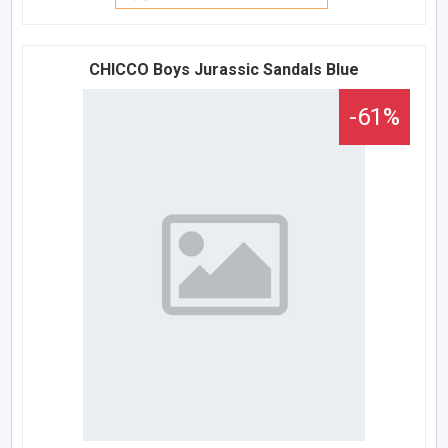
CHICCO Boys Jurassic Sandals Blue
-61%