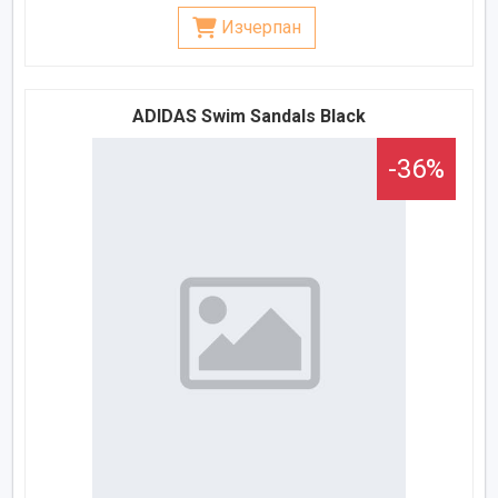
Изчерпан
ADIDAS Swim Sandals Black
-36%