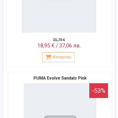
35,79 €
18,95 € / 37,06 лв.
Изчерпан
PUMA Evolve Sandals Pink
-53%