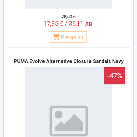
28,00 €
17,95 € / 35,11 лв.
Изчерпан
PUMA Evolve Alternative Closure Sandals Navy
-47%