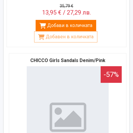
35,79 €
13,95 € / 27,29 лв.
Добави в количката
Добавен в количката
CHICCO Girls Sandals Denim/Pink
-57%