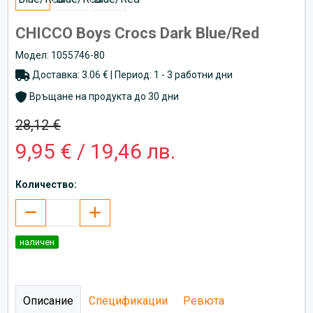
CHICCO Boys Crocs Dark Blue/Red
Модел: 1055746-80
Доставка: 3.06 € | Период: 1 - 3 работни дни
Връщане на продукта до 30 дни
28,12 €
9,95 € / 19,46 лв.
Количество:
наличен
Описание
Спецификации
Ревюта