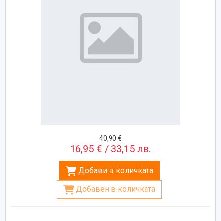
40,90 €
16,95 € / 33,15 лв.
Добави в количката
Добавен в количката