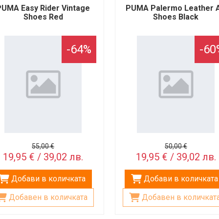
PUMA Easy Rider Vintage
PUMA Palermo Leather 
Shoes Red
Shoes Black
-64%
-60
55,00 €
50,00 €
19,95 € / 39,02 лв.
19,95 € / 39,02 лв.
Добави в количката
Добави в количката
Добавен в количката
Добавен в количкат