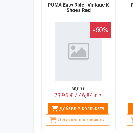
PUMA Easy Rider Vintage K
Shoes Red
-60%
60,00 €
23,95 € / 46,84 лв.
Добави в количката
Добавен в количката