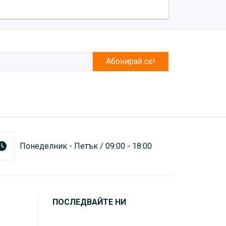
Абонирай се!
Понеделник - Петък / 09:00 - 18:00
ПОСЛЕДВАЙТЕ НИ