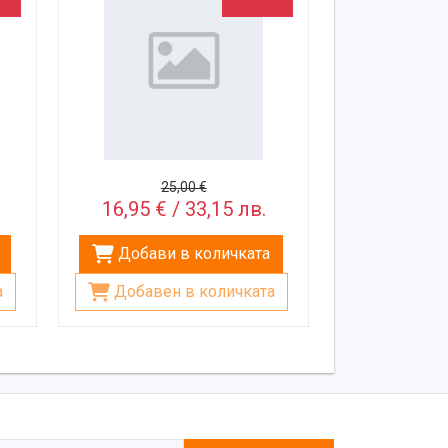
25,00 €
16,95 € / 33,15 лв.
Добави в количката
а
Добавен в количката