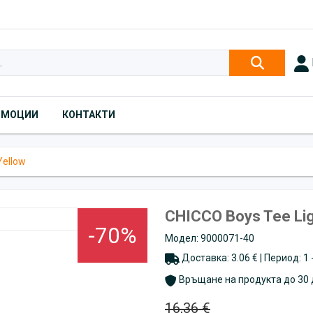
ОМОЦИИ
КОНТАКТИ
Yellow
CHICCO Boys Tee Lig
-70%
Модел: 9000071-40
Доставка: 3.06 € | Период: 1
Връщане на продукта до 30 
16,36 €