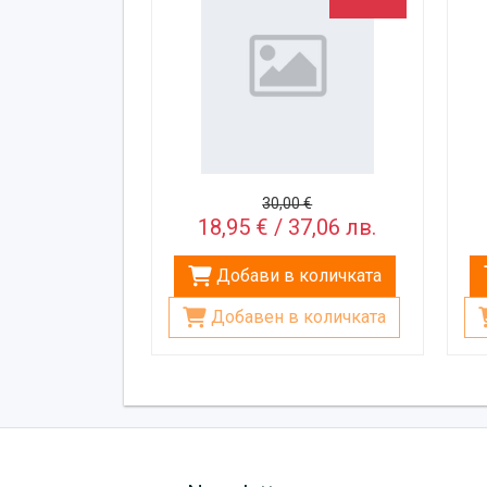
30,00 €
18,95 € / 37,06 лв.
Добави в количката
Добавен в количката