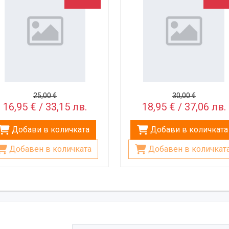
25,00 €
30,00 €
16,95 € / 33,15 лв.
18,95 € / 37,06 лв.
Добави в количката
Добави в количката
Добавен в количката
Добавен в количкат