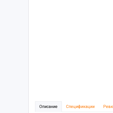
Описание
Спецификации
Рев