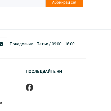
Абонирай се!
Понеделник - Петък / 09:00 - 18:00
ПОСЛЕДВАЙТЕ НИ
и