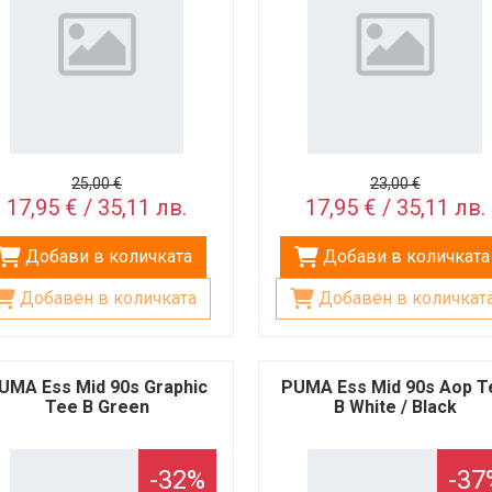
25,00 €
23,00 €
17,95 € / 35,11 лв.
17,95 € / 35,11 лв.
Добави в количката
Добави в количката
Добавен в количката
Добавен в количкат
UMA Ess Mid 90s Graphic
PUMA Ess Mid 90s Aop T
Tee B Green
B White / Black
-32%
-37