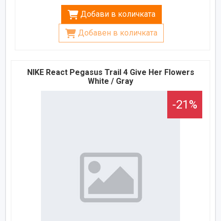
Добави в количката
Добавен в количката
NIKE React Pegasus Trail 4 Give Her Flowers
White / Gray
-21%