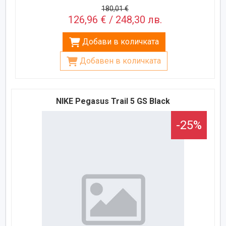
180,01 €
126,96 € / 248,30 лв.
Добави в количката
Добавен в количката
NIKE Pegasus Trail 5 GS Black
-25%