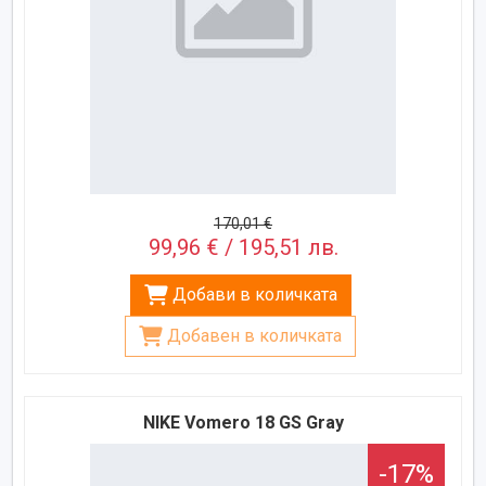
170,01 €
99,96 € / 195,51 лв.
Добави в количката
Добавен в количката
NIKE Vomero 18 GS Gray
-17%