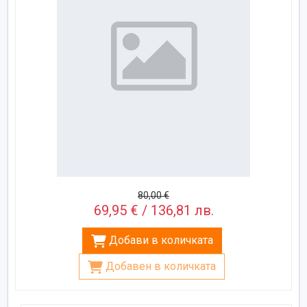
80,00 €
69,95 € / 136,81 лв.
Добави в количката
Добавен в количката