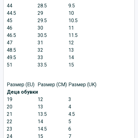
44
28.5
9.5
44.5
29
10
45
29.5
10.5
46
30
11
46.5
30.5
11.5
47
31
12
48.5
32
13
49.5
33
14
51
33.5
15
Размер (EU)
Размер (CM)
Размер (UK)
Деца обувки
19
12
3
20
13
4
21
13.5
4.5
22
14
5
23
14.5
6
24
15
7