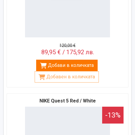
120,00 €
89,95 € / 175,92 лв.
Добави в количката
Добавен в количката
NIKE Quest 5 Red / White
-13%