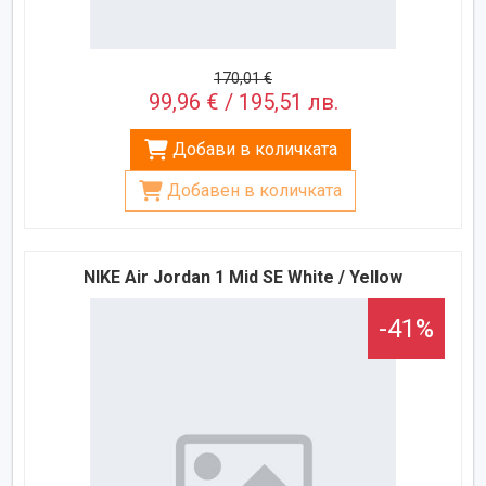
170,01 €
99,96 € / 195,51 лв.
Добави в количката
Добавен в количката
NIKE Air Jordan 1 Mid SE White / Yellow
-41%