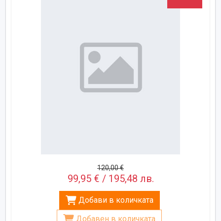
120,00 €
99,95 € / 195,48 лв.
Добави в количката
Добавен в количката