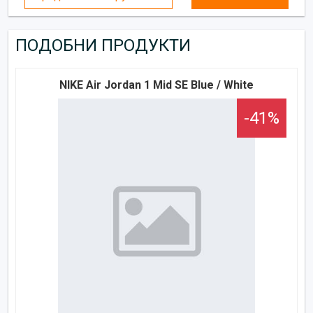
ПОДОБНИ ПРОДУКТИ
NIKE Air Jordan 1 Mid SE Blue / White
-41%