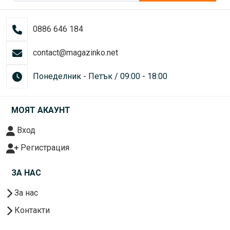
0886 646 184
contact@magazinko.net
Понеделник - Петък / 09:00 - 18:00
МОЯТ АКАУНТ
Вход
Регистрация
ЗА НАС
За нас
Контакти