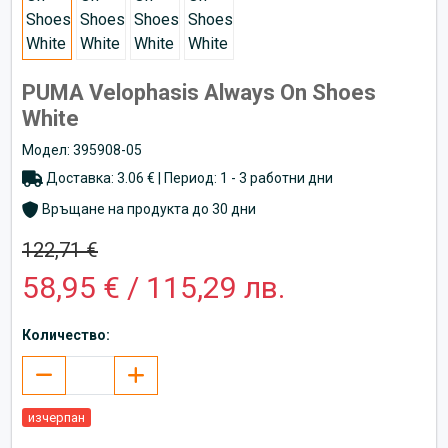
PUMA Velophasis Always On Shoes
White
Модел: 395908-05
Доставка: 3.06 € | Период: 1 - 3 работни дни
Връщане на продукта до 30 дни
122,71 €
58,95 € / 115,29 лв.
Количество:
изчерпан