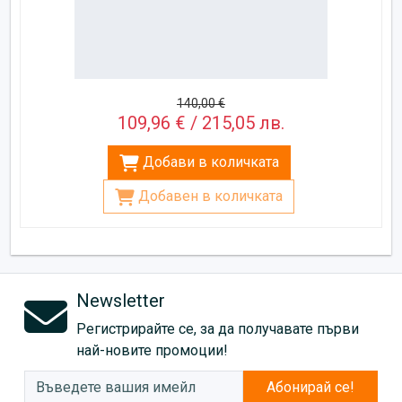
140,00 €
109,96 € / 215,05 лв.
Добави в количката
Добавен в количката
Newsletter
Регистрирайте се, за да получавате първи
най-новите промоции!
Абонирай се!