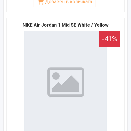
Добавен в количката
NIKE Air Jordan 1 Mid SE White / Yellow
-41%