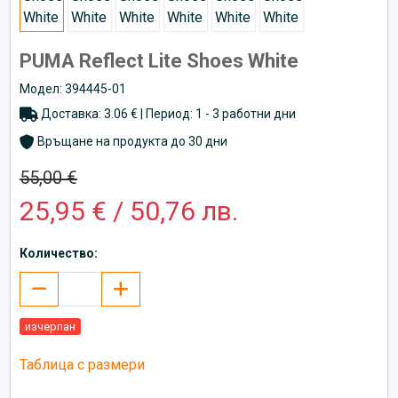
PUMA Reflect Lite Shoes White
Модел: 394445-01
Доставка: 3.06 € | Период: 1 - 3 работни дни
Връщане на продукта до 30 дни
55,00 €
25,95 € / 50,76 лв.
Количество:
изчерпан
Таблица с размери