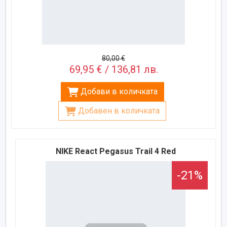
80,00 €
69,95 € / 136,81 лв.
Добави в количката
Добавен в количката
NIKE React Pegasus Trail 4 Red
-21%