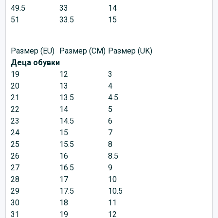
49.5
33
14
51
33.5
15
Размер (EU)
Размер (CM)
Размер (UK)
Деца обувки
19
12
3
20
13
4
21
13.5
4.5
22
14
5
23
14.5
6
24
15
7
25
15.5
8
26
16
8.5
27
16.5
9
28
17
10
29
17.5
10.5
30
18
11
31
19
12