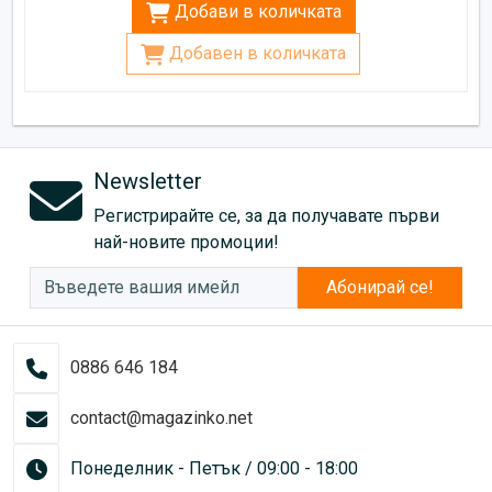
Добави в количката
Добавен в количката
Newsletter
Регистрирайте се, за да получавате първи
най-новите промоции!
Абонирай се!
0886 646 184
contact@magazinko.net
Понеделник - Петък / 09:00 - 18:00