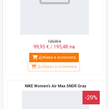
120,00 €
99,95 € / 195,48 лв.
Добави в количката
Добавен в количката
NIKE Women's Air Max SNDR Gray
-29%