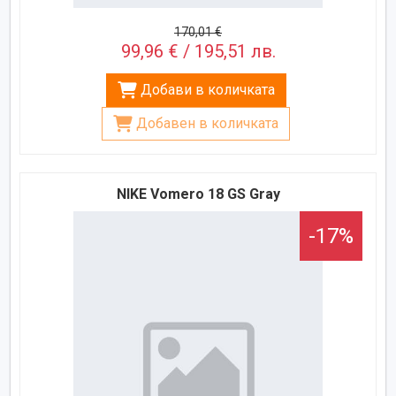
170,01 €
99,96 € / 195,51 лв.
Добави в количката
Добавен в количката
NIKE Vomero 18 GS Gray
-17%