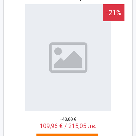
-21%
140,00 €
109,96 € / 215,05 лв.