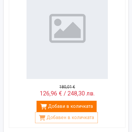
180,01 €
126,96 € / 248,30 лв.
Добави в количката
Добавен в количката