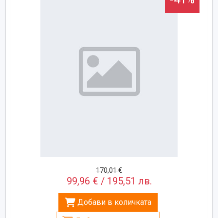
170,01 €
99,96 € / 195,51 лв.
Добави в количката