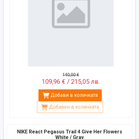
140,00 €
109,96 € / 215,05 лв.
Добави в количката
Добавен в количката
NIKE React Pegasus Trail 4 Give Her Flowers
White / Gray