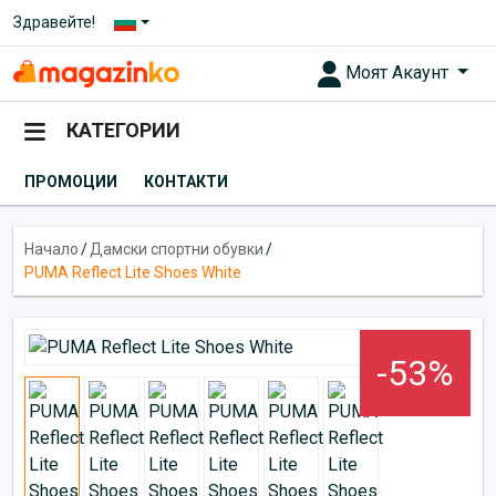
Здравейте!
Моят Акаунт
КАТЕГОРИИ
ПРОМОЦИИ
КОНТАКТИ
Начало
/
Дамски спортни обувки
/
PUMA Reflect Lite Shoes White
-53%