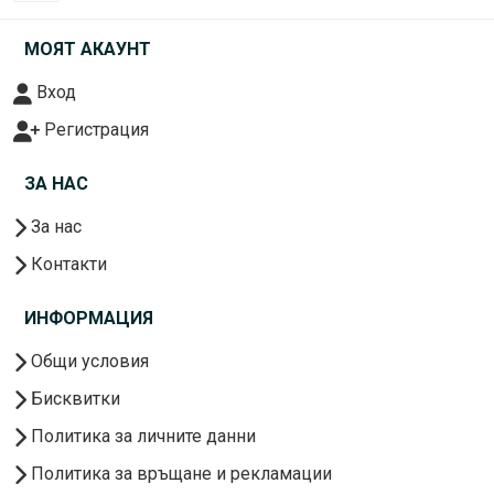
МОЯТ АКАУНТ
Вход
Регистрация
ЗА НАС
За нас
Контакти
ИНФОРМАЦИЯ
Общи условия
Бисквитки
Политика за личните данни
Политика за връщане и рекламации