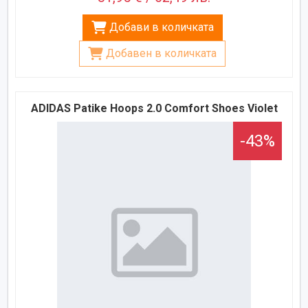
Добави в количката
Добавен в количката
ADIDAS Patike Hoops 2.0 Comfort Shoes Violet
-43%