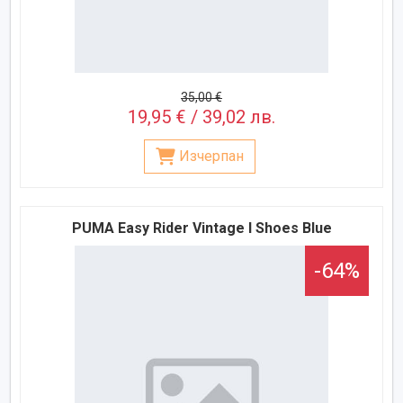
35,00 €
19,95 € / 39,02 лв.
Изчерпан
PUMA Easy Rider Vintage I Shoes Blue
-64%