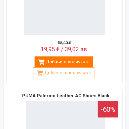
55,00 €
19,95 € / 39,02 лв.
Добави в количката
Добавен в количката
PUMA Palermo Leather AC Shoes Black
-60%