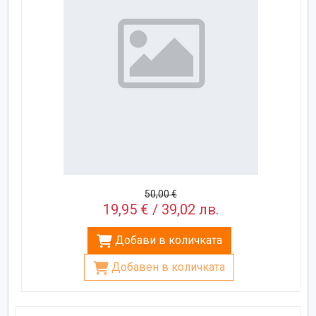
50,00 €
19,95 € / 39,02 лв.
Добави в количката
Добавен в количката