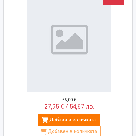
65,00 €
27,95 € / 54,67 лв.
Добави в количката
Добавен в количката