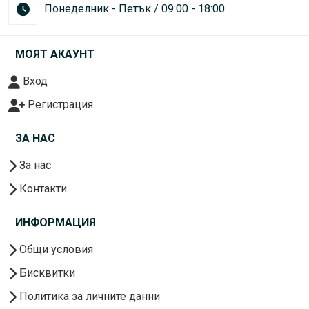
Понеделник - Петък / 09:00 - 18:00
МОЯТ АКАУНТ
Вход
Регистрация
ЗА НАС
За нас
Контакти
ИНФОРМАЦИЯ
Общи условия
Бисквитки
Политика за личните данни