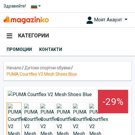
Здравейте!
Моят Акаунт
КАТЕГОРИИ
ПРОМОЦИИ
КОНТАКТИ
Начало
/
Детски спортни обувки
/
PUMA Courtflex V2 Mesh Shoes Blue
-29%