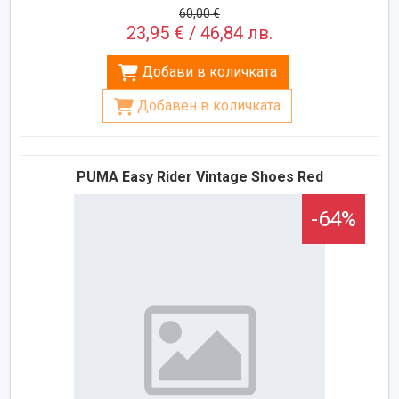
60,00 €
23,95 € / 46,84 лв.
Добави в количката
Добавен в количката
PUMA Easy Rider Vintage Shoes Red
-64%