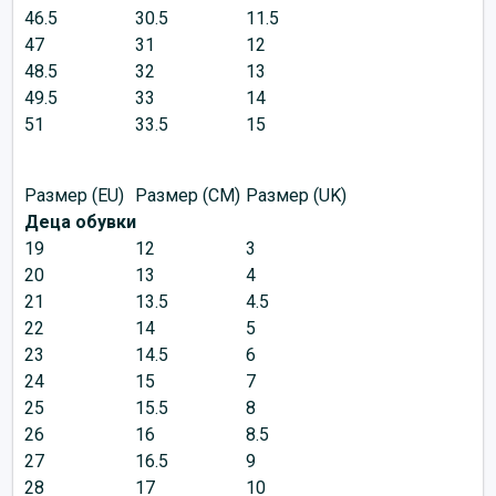
46.5
30.5
11.5
47
31
12
48.5
32
13
49.5
33
14
51
33.5
15
Размер (EU)
Размер (CM)
Размер (UK)
Деца обувки
19
12
3
20
13
4
21
13.5
4.5
22
14
5
23
14.5
6
24
15
7
25
15.5
8
26
16
8.5
27
16.5
9
28
17
10