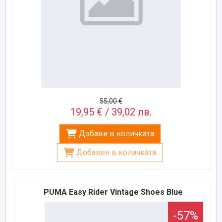
55,00 €
19,95 € / 39,02 лв.
Добави в количката
Добавен в количката
PUMA Easy Rider Vintage Shoes Blue
-57%