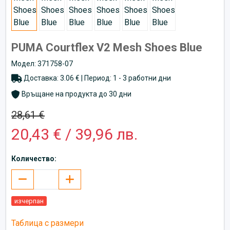
PUMA Courtflex V2 Mesh Shoes Blue
Модел: 371758-07
Доставка: 3.06 € | Период: 1 - 3 работни дни
Връщане на продукта до 30 дни
28,61 €
20,43 € / 39,96 лв.
Количество:
изчерпан
Таблица с размери