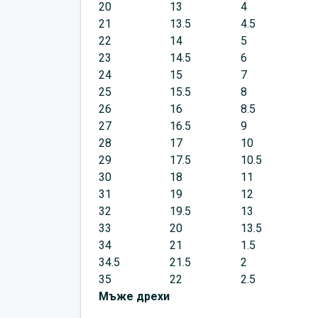
20
13
4
21
13.5
4.5
22
14
5
23
14.5
6
24
15
7
25
15.5
8
26
16
8.5
27
16.5
9
28
17
10
29
17.5
10.5
30
18
11
31
19
12
32
19.5
13
33
20
13.5
34
21
1.5
34.5
21.5
2
35
22
2.5
Мъже дрехи