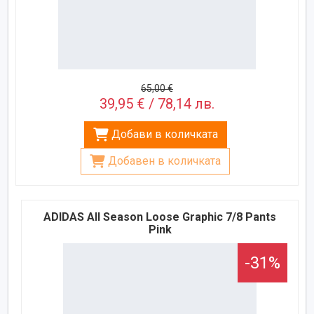
65,00 €
39,95 € / 78,14 лв.
Добави в количката
Добавен в количката
ADIDAS All Season Loose Graphic 7/8 Pants
Pink
-31%