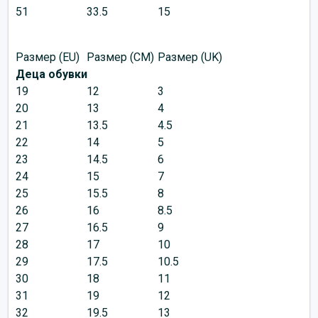
51
33.5
15
Размер (EU)
Размер (CM)
Размер (UK)
Деца обувки
19
12
3
20
13
4
21
13.5
4.5
22
14
5
23
14.5
6
24
15
7
25
15.5
8
26
16
8.5
27
16.5
9
28
17
10
29
17.5
10.5
30
18
11
31
19
12
32
19.5
13