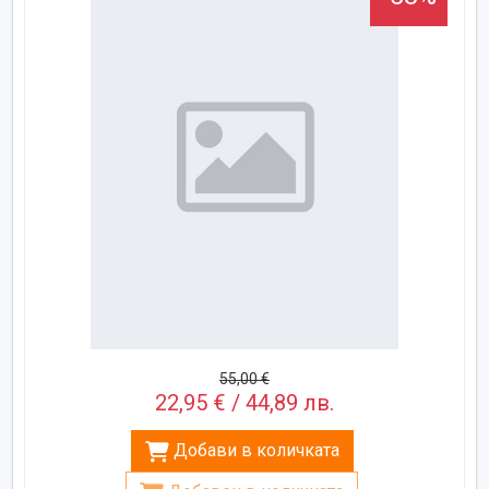
55,00 €
22,95 € / 44,89 лв.
Добави в количката