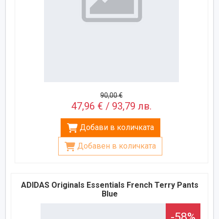
90,00 €
47,96 € / 93,79 лв.
Добави в количката
Добавен в количката
ADIDAS Originals Essentials French Terry Pants
Blue
-58%