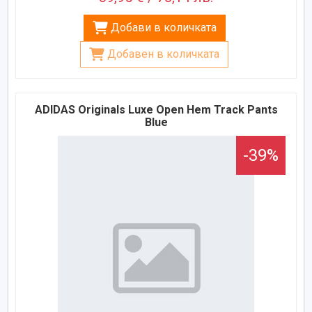
Добави в количката
Добавен в количката
ADIDAS Originals Luxe Open Hem Track Pants
Blue
-39%