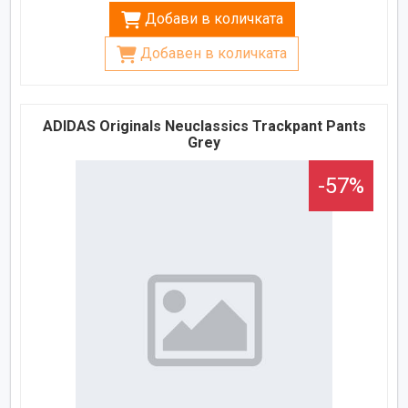
Добави в количката
Добавен в количката
ADIDAS Originals Neuclassics Trackpant Pants
Grey
-57%