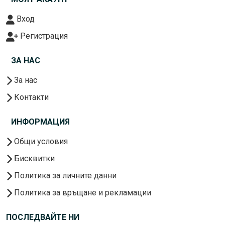
Вход
Регистрация
ЗА НАС
За нас
Контакти
ИНФОРМАЦИЯ
Общи условия
Бисквитки
Политика за личните данни
Политика за връщане и рекламации
ПОСЛЕДВАЙТЕ НИ