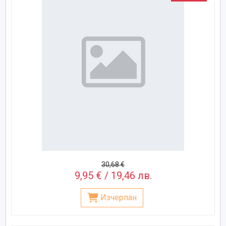
30,68 €
9,95 € / 19,46 лв.
Изчерпан