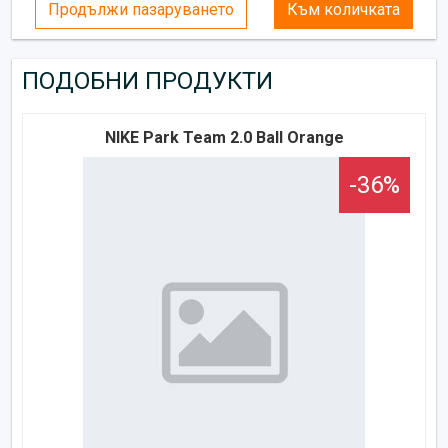
Продължи пазаруването
Към количката
ПОДОБНИ ПРОДУКТИ
NIKE Park Team 2.0 Ball Orange
-36%