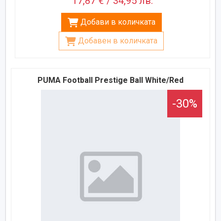
17,87 € / 34,95 лв.
Добави в количката
Добавен в количката
PUMA Football Prestige Ball White/Red
-30%