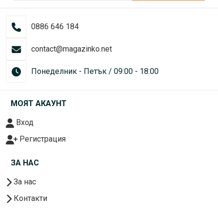
0886 646 184
contact@magazinko.net
Понеделник - Петък / 09:00 - 18:00
МОЯТ АКАУНТ
Вход
Регистрация
ЗА НАС
За нас
Контакти