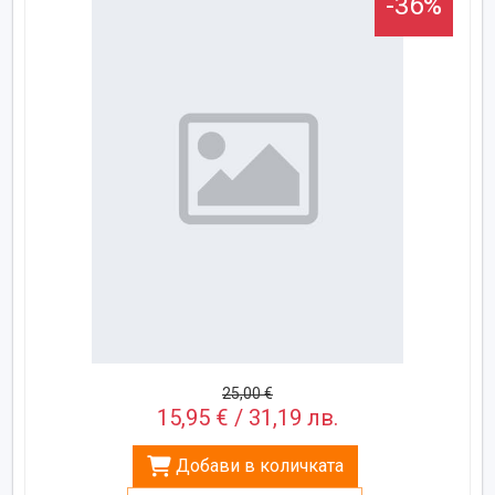
-36%
25,00 €
15,95 € / 31,19 лв.
Добави в количката