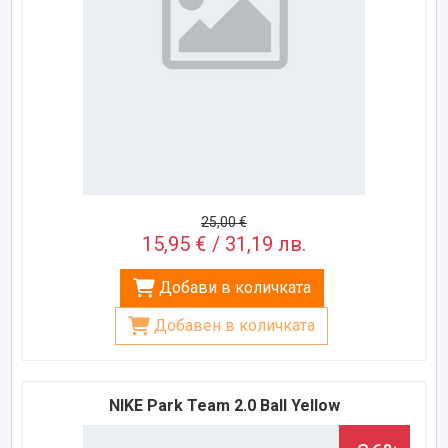
25,00 €
15,95 € / 31,19 лв.
Добави в количката
Добавен в количката
NIKE Park Team 2.0 Ball Yellow