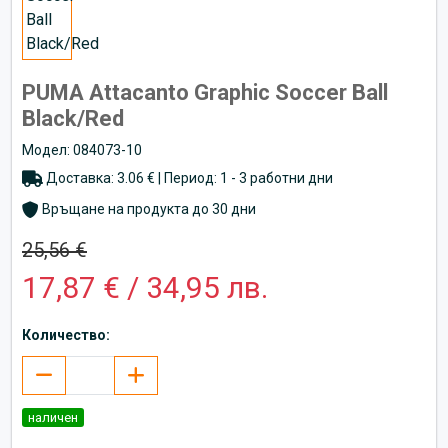
PUMA Attacanto Graphic Soccer Ball
Black/Red
Модел: 084073-10
Доставка: 3.06 € | Период: 1 - 3 работни дни
Връщане на продукта до 30 дни
25,56 €
17,87 € / 34,95 лв.
Количество:
наличен