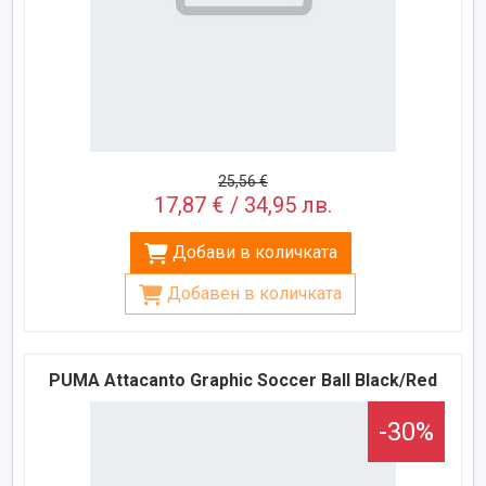
25,56 €
17,87 € / 34,95 лв.
Добави в количката
Добавен в количката
PUMA Attacanto Graphic Soccer Ball Black/Red
-30%