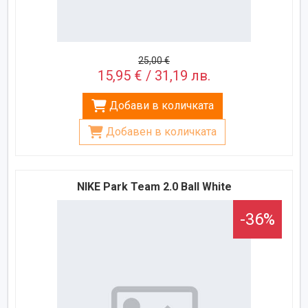
25,00 €
15,95 € / 31,19 лв.
Добави в количката
Добавен в количката
NIKE Park Team 2.0 Ball White
-36%