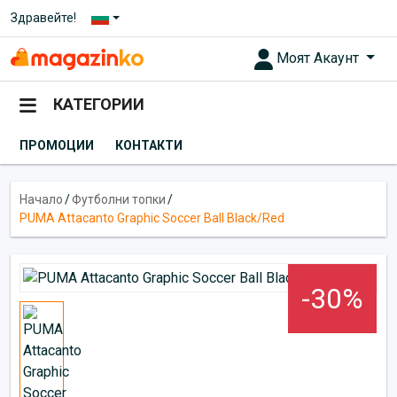
Здравейте!
Моят Акаунт
КАТЕГОРИИ
ПРОМОЦИИ
КОНТАКТИ
Начало
/
Футболни топки
/
PUMA Attacanto Graphic Soccer Ball Black/Red
-30%