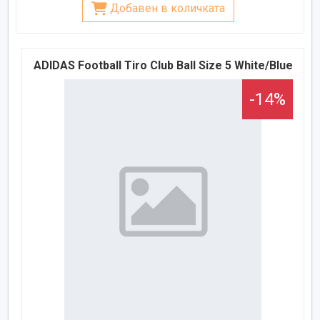
Добавен в количката
ADIDAS Football Tiro Club Ball Size 5 White/Blue
-14%