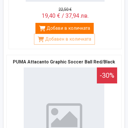
22,50 €
19,40 € / 37,94 лв.
Добави в количката
Добавен в количката
PUMA Attacanto Graphic Soccer Ball Red/Black
-30%