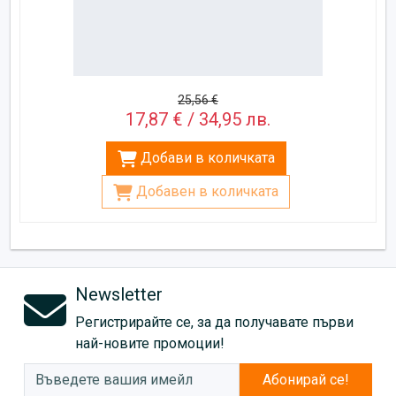
25,56 €
17,87 € / 34,95 лв.
Добави в количката
Добавен в количката
Newsletter
Регистрирайте се, за да получавате първи
най-новите промоции!
Абонирай се!