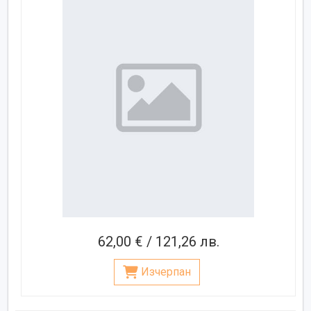
62,00 € / 121,26 лв.
Изчерпан