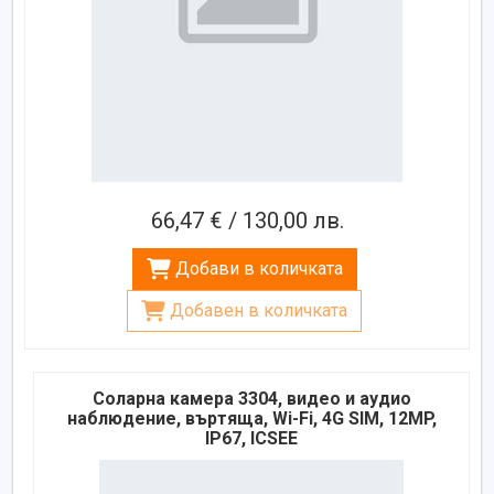
66,47 € / 130,00 лв.
Добави в количката
Добавен в количката
Соларна камера 3304, видео и аудио
наблюдение, въртяща, Wi-Fi, 4G SIM, 12MP,
IP67, ICSEE