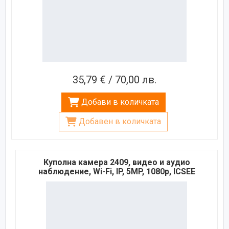
35,79 € / 70,00 лв.
Добави в количката
Добавен в количката
Куполна камера 2409, видео и аудио
наблюдение, Wi-Fi, IP, 5MP, 1080p, ICSEE