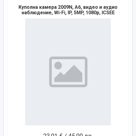
Куполна камера 2009N, A6, видео и аудио
наблюдение, Wi-Fi, IP, 5MP, 1080p, ICSEE
23,01 € / 45,00 лв.