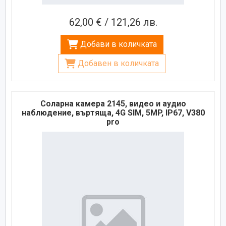
62,00 € / 121,26 лв.
Добави в количката
Добавен в количката
Соларна камера 2145, видео и аудио
наблюдение, въртяща, 4G SIM, 5MP, IP67, V380
pro