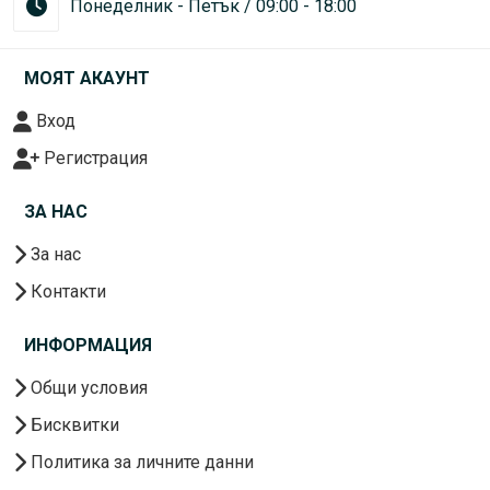
Понеделник - Петък / 09:00 - 18:00
МОЯТ АКАУНТ
Вход
Регистрация
ЗА НАС
За нас
Контакти
ИНФОРМАЦИЯ
Общи условия
Бисквитки
Политика за личните данни