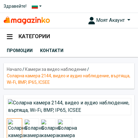
Здравейте!
Моят Акаунт
КАТЕГОРИИ
ПРОМОЦИИ
КОНТАКТИ
Начало
/
Камери за видео наблюдение
/
Соларна камера 2144, видео и аудио наблюдение, въртяща,
Wi-Fi, 8MP, IP65, ICSEE