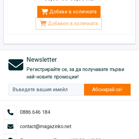
Добави в количката
Добавен в количката
Newsletter
Регистрирайте се, за да получавате първи
най-новите промоции!
Абонирай се!
0886 646 184
contact@magazinko.net