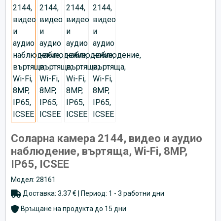
Соларна камера 2144, видео и аудио
наблюдение, въртяща, Wi-Fi, 8MP,
IP65, ICSEE
Модел: 28161
Доставка: 3.37 € | Период: 1 - 3 работни дни
Връщане на продукта до 15 дни