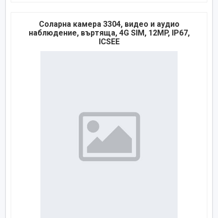
Соларна камера 3304, видео и аудио
наблюдение, въртяща, 4G SIM, 12MP, IP67,
ICSEE