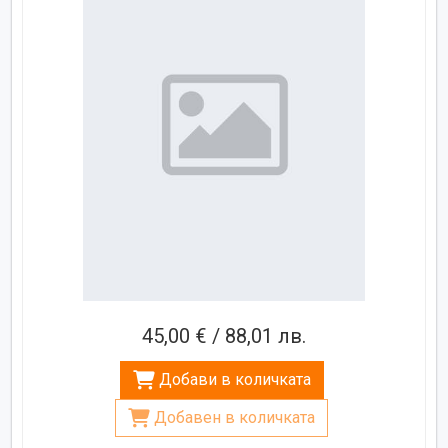
45,00 € / 88,01 лв.
Добави в количката
Добавен в количката