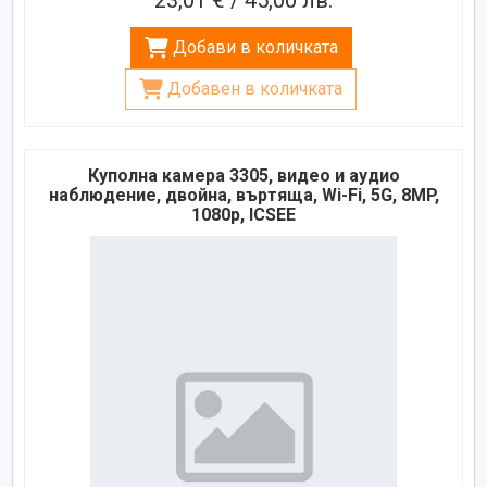
Добави в количката
Добавен в количката
Куполна камера 3305, видео и аудио
наблюдение, двойна, въртяща, Wi-Fi, 5G, 8MP,
1080p, ICSEE