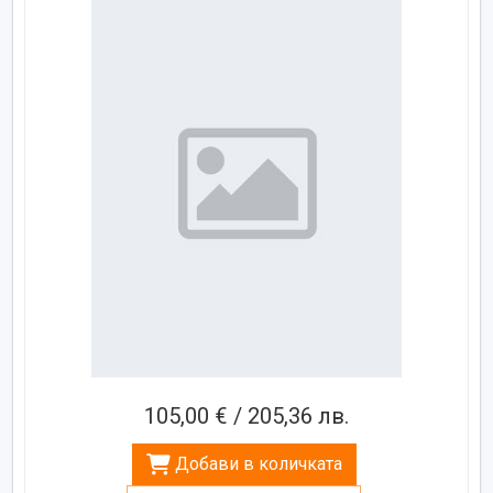
105,00 € / 205,36 лв.
Добави в количката