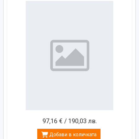
97,16 € / 190,03 лв.
Добави в количката