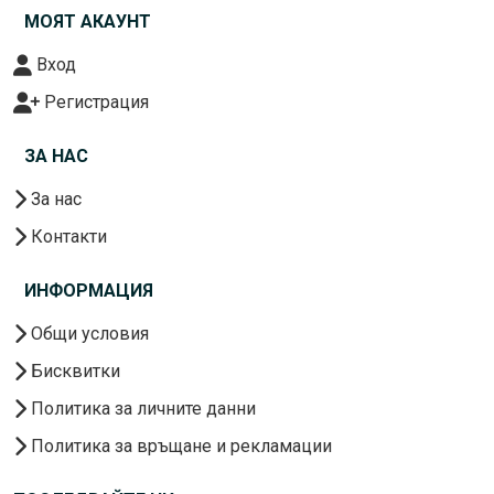
МОЯТ АКАУНТ
Вход
Регистрация
ЗА НАС
За нас
Контакти
ИНФОРМАЦИЯ
Общи условия
Бисквитки
Политика за личните данни
Политика за връщане и рекламации