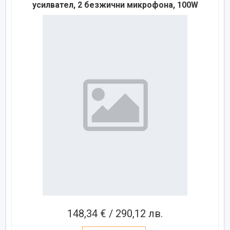
усилвател, 2 безжични микрофона, 100W
148,34 € / 290,12 лв.