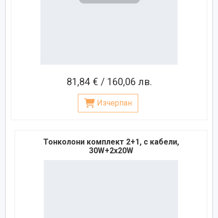
81,84 € / 160,06 лв.
Изчерпан
Тонколони комплект 2+1, с кабели,
30W+2x20W