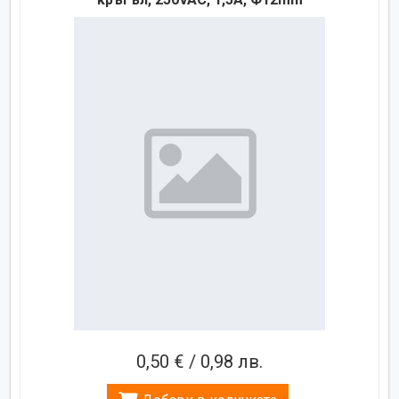
0,50 € / 0,98 лв.