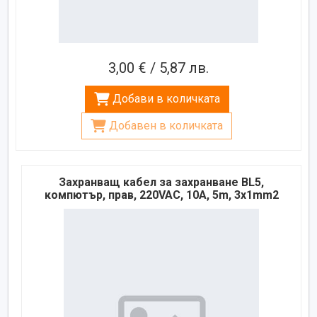
3,00 € / 5,87 лв.
Добави в количката
Добавен в количката
Захранващ кабел за захранване BL5,
компютър, прав, 220VAC, 10A, 5m, 3x1mm2