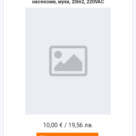
насекоми, мухи, 20m2, 220VAC
10,00 € / 19,56 лв.