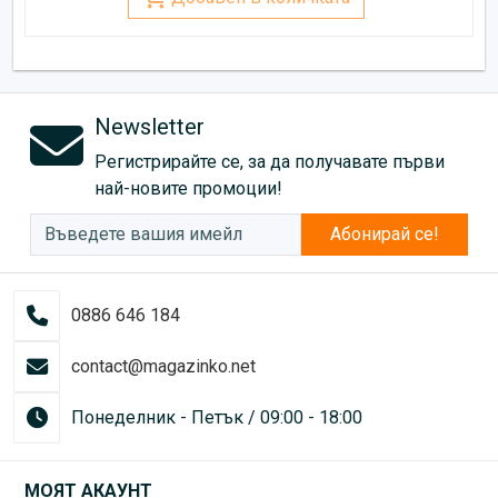
Newsletter
Регистрирайте се, за да получавате първи
най-новите промоции!
Абонирай се!
0886 646 184
contact@magazinko.net
Понеделник - Петък / 09:00 - 18:00
МОЯТ АКАУНТ