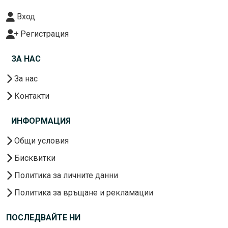
Вход
Регистрация
ЗА НАС
За нас
Контакти
ИНФОРМАЦИЯ
Общи условия
Бисквитки
Политика за личните данни
Политика за връщане и рекламации
ПОСЛЕДВАЙТЕ НИ