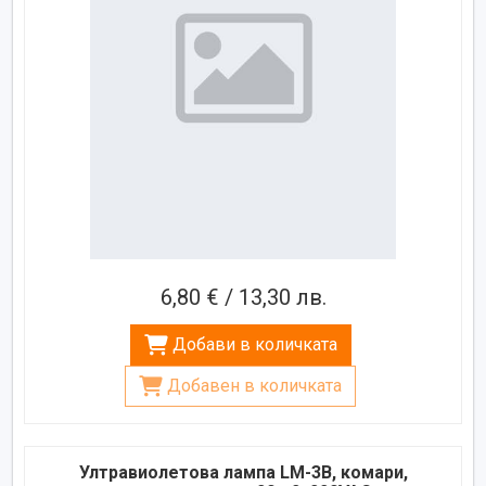
6,80 € / 13,30 лв.
Добави в количката
Добавен в количката
Ултравиолетова лампа LM-3B, комари,