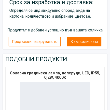
Срок за изработка и доставка:
Определя се индивидуално според вида на
картона, количеството и избраните цветове.
Продуктът е добавен успешно във вашата количка
Продължи пазаруването
Към количката
ПОДОБНИ ПРОДУКТИ
Соларна градинска лампа, пеперуди, LED, IP55,
0,2W, 4000K