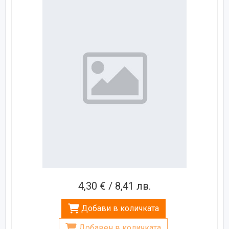
4,30 € / 8,41 лв.
Добави в количката
Добавен в количката