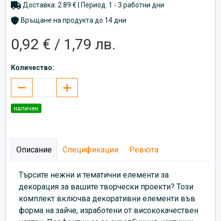
Доставка: 2.89 € | Период: 1 - 3 работни дни
Връщане на продукта до 14 дни
0,92 € / 1,79 лв.
Количество:
наличен
Описание
Спецификации
Ревюта
Търсите нежни и тематични елементи за
декорация за вашите творчески проекти? Този
комплект включва декоративни елементи във
форма на зайче, изработени от висококачествен