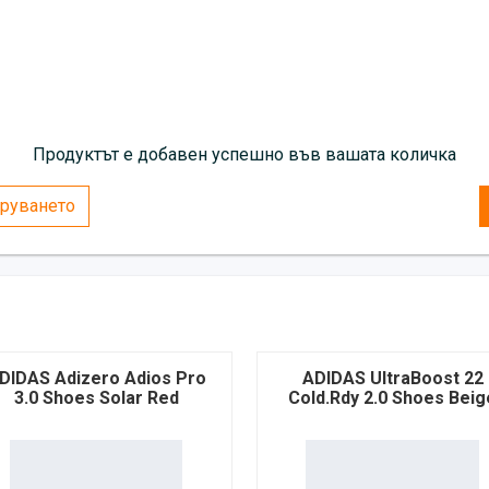
Продуктът е добавен успешно във вашата количка
руването
DIDAS Adizero Adios Pro
ADIDAS UltraBoost 22
3.0 Shoes Solar Red
Cold.Rdy 2.0 Shoes Beig