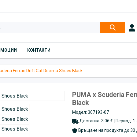
ОМОЦИИ
КОНТАКТИ
deria Ferrari Drift Cat Decima Shoes Black
PUMA x Scuderia Ferr
Black
Модел: 307193-07
Доставка: 3.06 € | Период: 1
Връщане на продукта до 30 