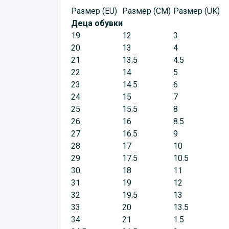
Размер (EU)
Размер (CM)
Размер (UK)
Деца обувки
19
12
3
20
13
4
21
13.5
4.5
22
14
5
23
14.5
6
24
15
7
25
15.5
8
26
16
8.5
27
16.5
9
28
17
10
29
17.5
10.5
30
18
11
31
19
12
32
19.5
13
33
20
13.5
34
21
1.5