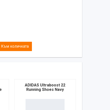
Към количката
ADIDAS Ultraboost 22
e
Running Shoes Navy