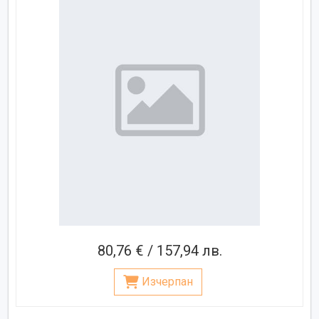
80,76 € / 157,94 лв.
Изчерпан