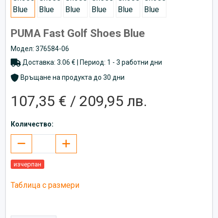
PUMA Fast Golf Shoes Blue
Модел: 376584-06
Доставка: 3.06 € | Период: 1 - 3 работни дни
Връщане на продукта до 30 дни
107,35 € / 209,95 лв.
Количество:
изчерпан
Таблица с размери