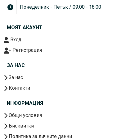
Понеделник - Петък / 09:00 - 18:00
МОЯТ АКАУНТ
Вход
Регистрация
ЗА НАС
За нас
Контакти
ИНФОРМАЦИЯ
Общи условия
Бисквитки
Политика за личните данни