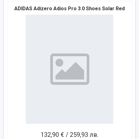
ADIDAS Adizero Adios Pro 3.0 Shoes Solar Red
132,90 € / 259,93 лв.