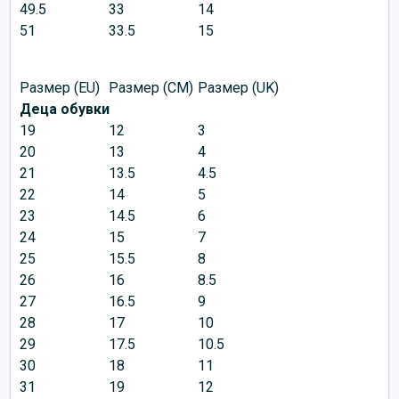
49.5
33
14
51
33.5
15
Размер (EU)
Размер (CM)
Размер (UK)
Деца обувки
19
12
3
20
13
4
21
13.5
4.5
22
14
5
23
14.5
6
24
15
7
25
15.5
8
26
16
8.5
27
16.5
9
28
17
10
29
17.5
10.5
30
18
11
31
19
12