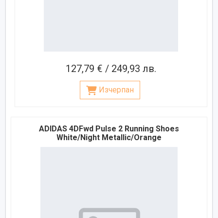
127,79 € / 249,93 лв.
Изчерпан
ADIDAS 4DFwd Pulse 2 Running Shoes
White/Night Metallic/Orange