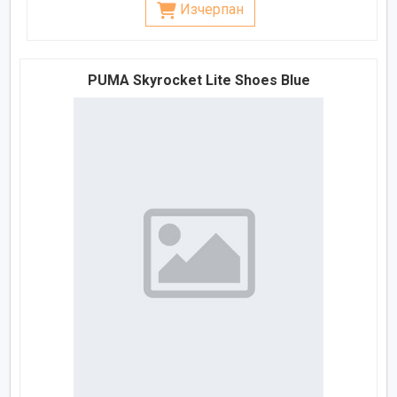
Изчерпан
PUMA Skyrocket Lite Shoes Blue