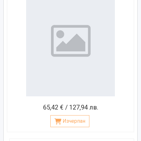
65,42 € / 127,94 лв.
Изчерпан