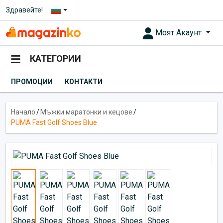
Здравейте!
Моят Акаунт
КАТЕГОРИИ
ПРОМОЦИИ
КОНТАКТИ
Начало
/
Мъжки маратонки и кецове
/
PUMA Fast Golf Shoes Blue