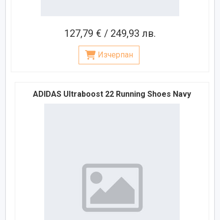
127,79 € / 249,93 лв.
Изчерпан
ADIDAS Ultraboost 22 Running Shoes Navy