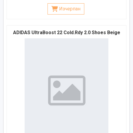
Изчерпан
ADIDAS UltraBoost 22 Cold.Rdy 2.0 Shoes Beige