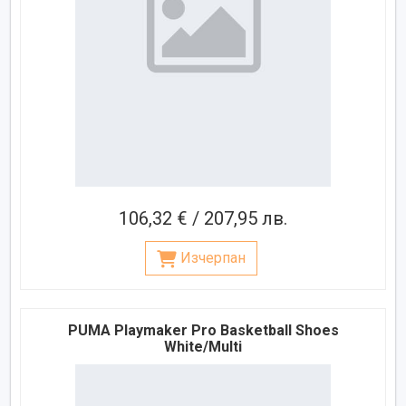
106,32 € / 207,95 лв.
Изчерпан
PUMA Playmaker Pro Basketball Shoes
White/Multi