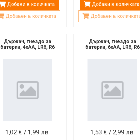
Добави в количката
Добави в количката
Добавен в количката
Добавен в количкат
Държач, гнездо за
Държач, гнездо за
батерии, 4xAA, LR6, R6
батерии, 6xAA, LR6, R6
1,02 € / 1,99 лв.
1,53 € / 2,99 лв.