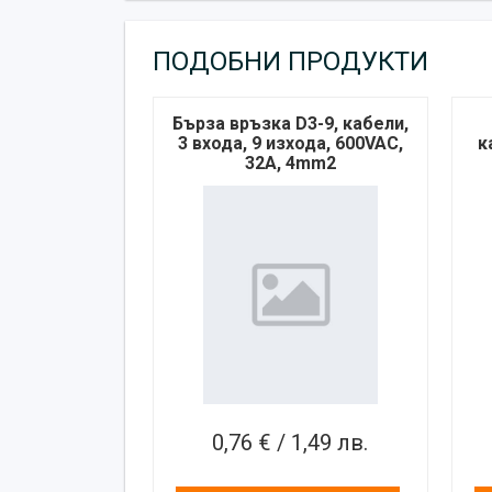
ПОДОБНИ ПРОДУКТИ
Бърза връзка D3-9, кабели,
3 входа, 9 изхода, 600VAC,
к
32A, 4mm2
0,76 € / 1,49 лв.