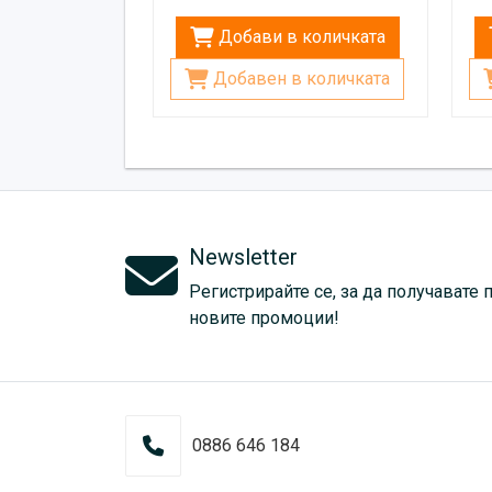
Добави в количката
Добавен в количката
Newsletter
Регистрирайте се, за да получавате 
новите промоции!
0886 646 184