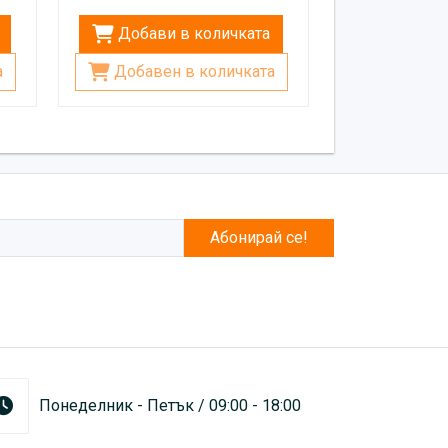
Добави в количката
а
Добавен в количката
Абонирай се!
Понеделник - Петък / 09:00 - 18:00