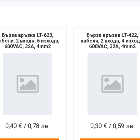
Бърза връзка LT-623,
Бърза връзка LT-422,
абели, 2 входа, 6 изхода,
кабели, 2 входа, 4 изход
600VAC, 32A, 4mm2
600VAC, 32A, 4mm2
0,40 € / 0,78 лв.
0,30 € / 0,59 лв.